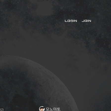
LOGIN
JOIN
모노마토
(2)