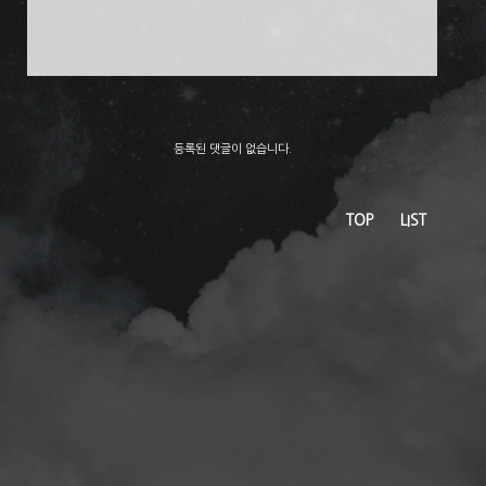
등록된 댓글이 없습니다.
TOP
LIST