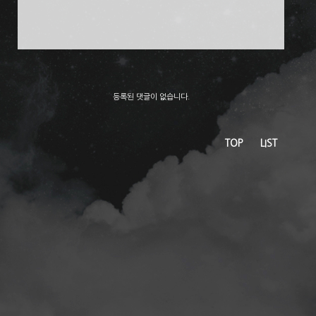
등록된 댓글이 없습니다.
TOP
LIST