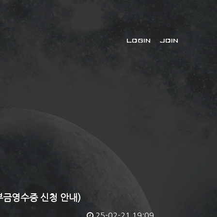
LOGIN
JOIN
부금영수증 신청 안내)
25-02-21 19:09