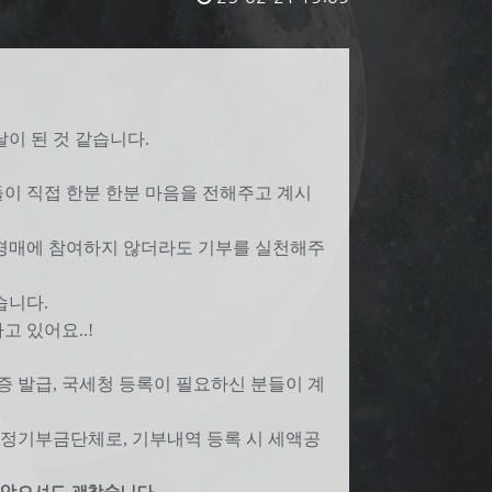
날이 된 것 같습니다.
들이 직접 한분 한분 마음을 전해주고 계시
 경매에 참여하지 않더라도 기부를 실천해주
습니다.
 있어요..!
 발급, 국세청 등록이 필요하신 분들이 계
 지정기부금단체로, 기부내역 등록 시 세액공