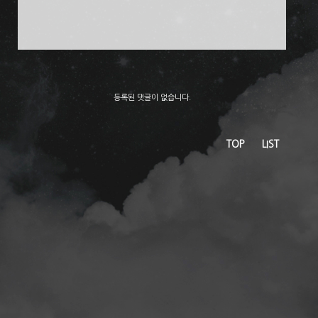
등록된 댓글이 없습니다.
TOP
LIST