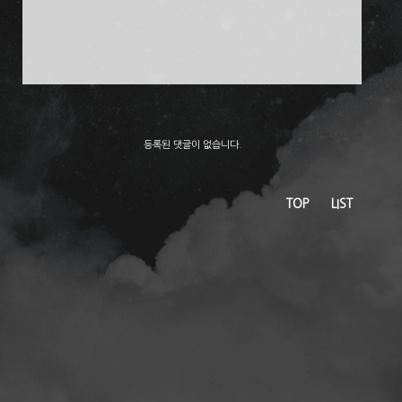
등록된 댓글이 없습니다.
TOP
LIST