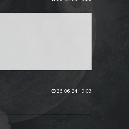
26-06-24 19:03