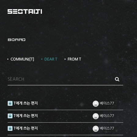
BOARD
• COMMUNI[T]
• DEAR T
• FROM T
T에게 쓰는 편지
베이스77
T에게 쓰는 편지
베이스77
T에게 쓰는 편지
베이스77