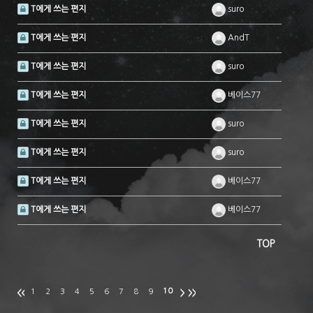
T에게 쓰는 편지
suro
T에게 쓰는 편지
AndT
T에게 쓰는 편지
suro
T에게 쓰는 편지
베이스77
T에게 쓰는 편지
suro
T에게 쓰는 편지
suro
T에게 쓰는 편지
베이스77
T에게 쓰는 편지
베이스77
TOP
10
1
2
3
4
5
6
7
8
9