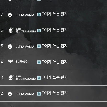
67
T에게 쓰는 편지
66
T에게 쓰는 편지
65
T에게 쓰는 편지
64
T에게 쓰는 편지
63
T에게 쓰는 편지
62
T에게 쓰는 편지