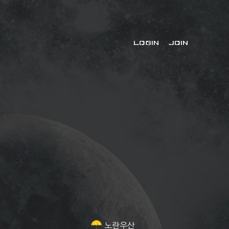
LOGIN
JOIN
노란우산